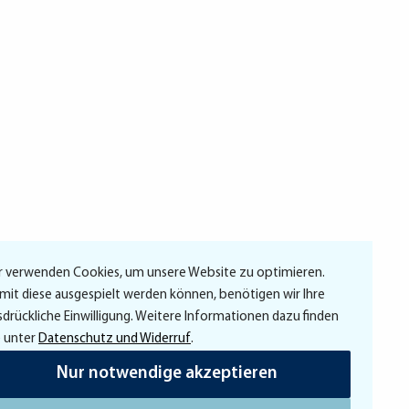
r verwenden Cookies, um unsere Website zu optimieren.
mit diese ausgespielt werden können, benötigen wir Ihre
sdrückliche Einwilligung. Weitere Informationen dazu finden
e unter
Datenschutz und Widerruf
.
Nur notwendige akzeptieren