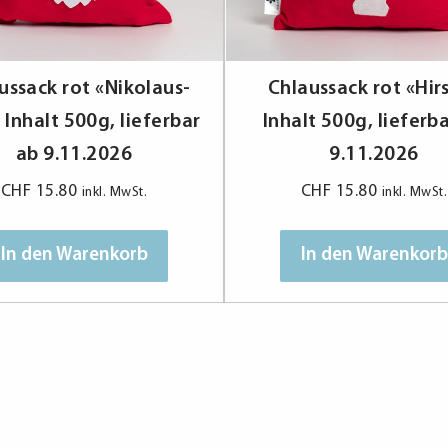
ussack rot «Nikolaus-
Chlaussack rot «Hir
 Inhalt 500g, lieferbar
Inhalt 500g, lieferb
ab 9.11.2026
9.11.2026
CHF
15.80
CHF
15.80
inkl. MwSt.
inkl. MwSt.
In den Warenkorb
In den Warenkorb