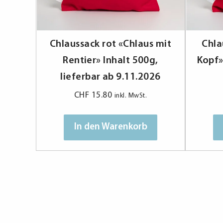
Chlaussack rot «Chlaus mit
Chla
Rentier» Inhalt 500g,
Kopf»
lieferbar ab 9.11.2026
CHF
15.80
inkl. MwSt.
In den Warenkorb