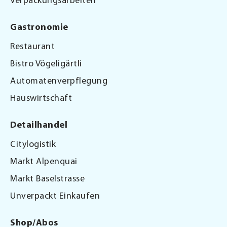
Verpackungsarbeiten
Gastronomie
Restaurant
Bistro Vögeligärtli
Automatenverpflegung
Hauswirtschaft
Detailhandel
Citylogistik
Markt Alpenquai
Markt Baselstrasse
Unverpackt Einkaufen
Shop/Abos