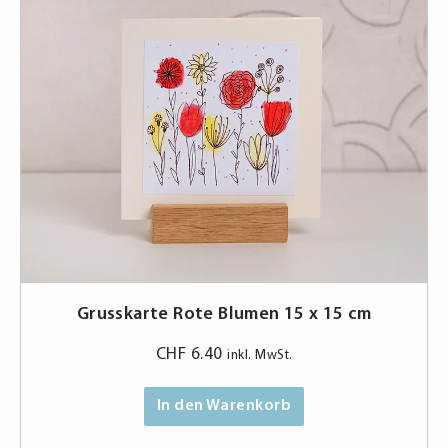
Grusskarte Rote Blumen 15 x 15 cm
CHF
6.40
inkl. MwSt.
In den Warenkorb