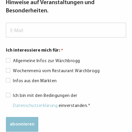
Hinweise auf Veranstaltungen und
Besonderheiten.
E-
Mail
*
Ich interessiere mich für:
*
Allgemeine Infos zur Wärchbrogg
Wochenmenü vom Restaurant Wärchbrogg
Infos aus den Märkten
Datenschutzerklärung
Ich bin mit den Bedingungen der
*
Datenschutzerklärung
einverstanden.
*