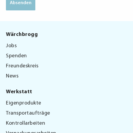
Wärchbrogg
Jobs
Spenden
Freundeskreis
News
Werkstatt
Eigenprodukte
Transportaufträge
Kontrollarbeiten