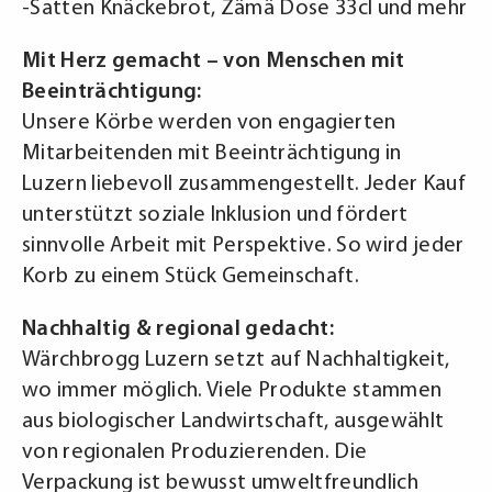
-Satten Knäckebrot, Zämä Dose 33cl und mehr
Mit Herz gemacht – von Menschen mit
Beeinträchtigung:
Unsere Körbe werden von engagierten
Mitarbeitenden mit Beeinträchtigung in
Luzern liebevoll zusammengestellt. Jeder Kauf
unterstützt soziale Inklusion und fördert
sinnvolle Arbeit mit Perspektive. So wird jeder
Korb zu einem Stück Gemeinschaft.
Nachhaltig & regional gedacht:
Wärchbrogg Luzern setzt auf Nachhaltigkeit,
wo immer möglich. Viele Produkte stammen
aus biologischer Landwirtschaft, ausgewählt
von regionalen Produzierenden. Die
Verpackung ist bewusst umweltfreundlich