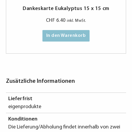
Dankeskarte Eukalyptus 15 x 15 cm
CHF
6.40
inkl. MwSt.
In den Warenkorb
Zusätzliche Informationen
Lieferfrist
eigenprodukte
Konditionen
Die Lieferung/Abholung findet innerhalb von zwei