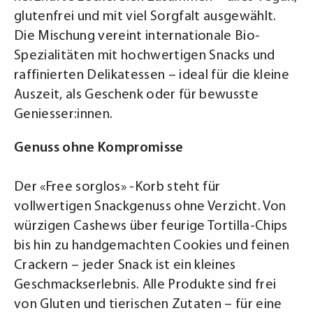
glutenfrei und mit viel Sorgfalt ausgewählt.
Die Mischung vereint internationale Bio-
Spezialitäten mit hochwertigen Snacks und
raffinierten Delikatessen – ideal für die kleine
Auszeit, als Geschenk oder für bewusste
Geniesser:innen.
Genuss ohne Kompromisse
Der «Free sorglos» -Korb steht für
vollwertigen Snackgenuss ohne Verzicht. Von
würzigen Cashews über feurige Tortilla-Chips
bis hin zu handgemachten Cookies und feinen
Crackern – jeder Snack ist ein kleines
Geschmackserlebnis. Alle Produkte sind frei
von Gluten und tierischen Zutaten – für eine