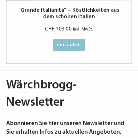
"Grande Italianità" – Köstlichkeiten aus
dem schönen Italien
CHF
103.00
inkl. MwSt.
einkaufen
Wärchbrogg-
Newsletter
Abonnieren Sie hier unseren Newsletter und
Sie erhalten Infos zu aktuellen Angeboten,