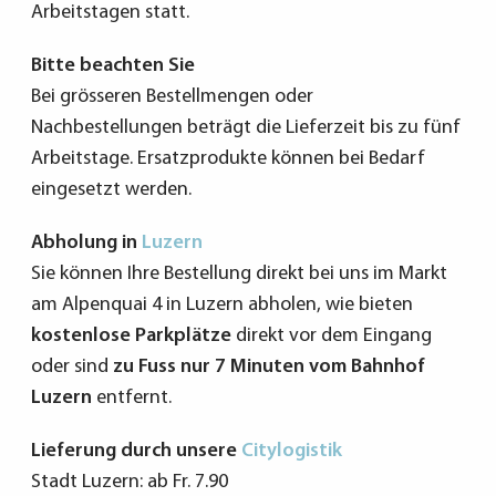
Arbeitstagen statt.
Bitte beachten Sie
Bei grösseren Bestellmengen oder
Nachbestellungen beträgt die Lieferzeit bis zu fünf
Arbeitstage. Ersatzprodukte können bei Bedarf
eingesetzt werden.
Abholung in
Luzern
Sie können Ihre Bestellung direkt bei uns im Markt
am Alpenquai 4 in Luzern abholen, wie bieten
kostenlose Parkplätze
direkt vor dem Eingang
oder sind
zu Fuss nur 7 Minuten vom Bahnhof
Luzern
entfernt.
Lieferung durch unsere
Citylogistik
Stadt Luzern: ab Fr. 7.90