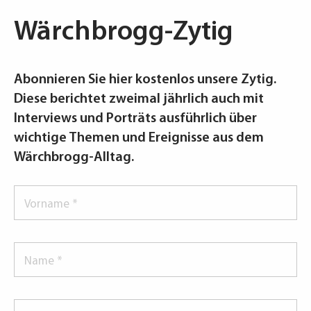
Wärchbrogg-Zytig
Abonnieren Sie hier kostenlos unsere Zytig.
Diese berichtet zweimal jährlich auch mit
Interviews und Porträts ausführlich über
wichtige Themen und Ereignisse aus dem
Wärchbrogg-Alltag.
Vorname
*
Name
*
Strasse/Nr.