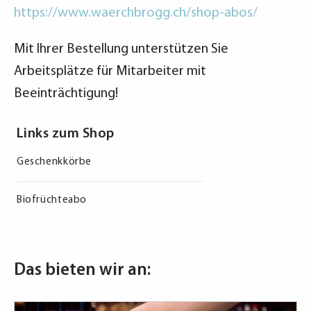
https://www.waerchbrogg.ch/shop-abos/
Mit Ihrer Bestellung unterstützen Sie
Arbeitsplätze für Mitarbeiter mit
Beeinträchtigung!
Links zum Shop
Geschenkkörbe
Biofrüchteabo
Das bieten wir an: