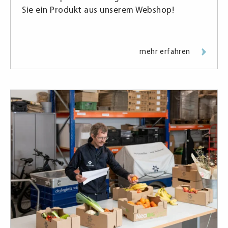
Sie ein Produkt aus unserem Webshop!
mehr erfahren