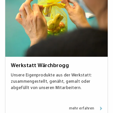
Werkstatt Wärchbrogg
Unsere Eigenprodukte aus der Werkstatt:
zusammengestellt, genäht, gemalt oder
abgefüllt von unseren Mitarbeitern.
mehr erfahren