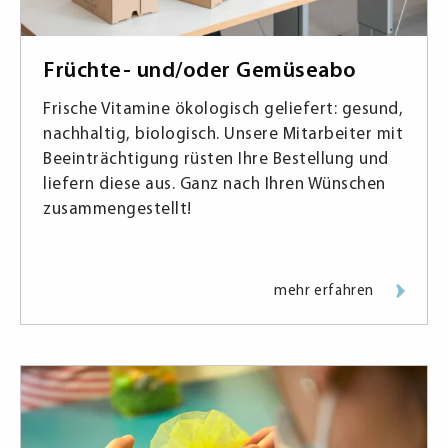
Früchte- und/oder Gemüseabo
Frische Vitamine ökologisch geliefert: gesund,
nachhaltig, biologisch. Unsere Mitarbeiter mit
Beeinträchtigung rüsten Ihre Bestellung und
liefern diese aus. Ganz nach Ihren Wünschen
zusammengestellt!
mehr erfahren