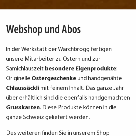
Webshop und Abos
In der Werkstatt der Wärchbrogg fertigen
unsere Mitarbeiter zu Ostern und zur
Samichlauszeit
besondere Eigenprodukte
:
Originelle
Ostergeschenke
und handgenähte
Chlaussäckli
mit feinem Inhalt. Das ganze Jahr
über erhältlich sind die ebenfalls handgemachten
Grusskarten
. Diese Produkte können in die
ganze Schweiz geliefert werden.
Des weiteren finden Sie in unserem Shop