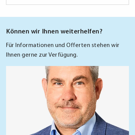
Können wir Ihnen weiterhelfen?
Für Informationen und Offerten stehen wir
Ihnen gerne zur Verfügung.