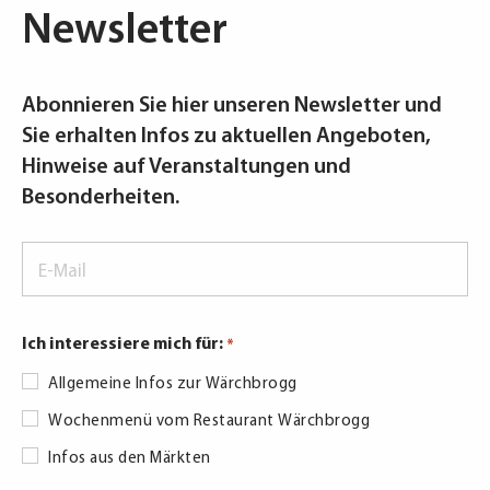
Newsletter
Abonnieren Sie hier unseren Newsletter und
Sie erhalten Infos zu aktuellen Angeboten,
Hinweise auf Veranstaltungen und
Besonderheiten.
E-
Mail
*
Ich interessiere mich für:
*
Allgemeine Infos zur Wärchbrogg
Wochenmenü vom Restaurant Wärchbrogg
Infos aus den Märkten