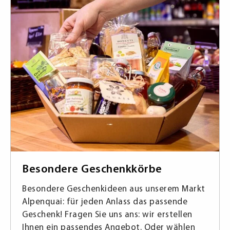
Besondere Geschenkkörbe
Besondere Geschenkideen aus unserem Markt
Alpenquai: für jeden Anlass das passende
Geschenk! Fragen Sie uns ans: wir erstellen
Ihnen ein passendes Angebot. Oder wählen