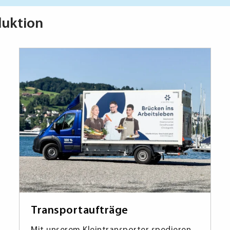
duktion
Transportaufträge