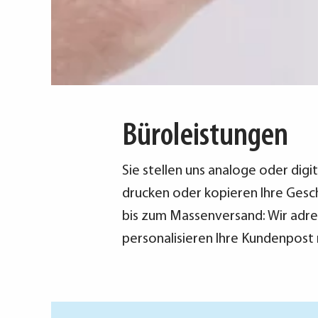
Büroleistungen
Sie stellen uns analoge oder digi
drucken oder kopieren Ihre Ges
bis zum Massenversand: Wir adres
personalisieren Ihre Kundenpost