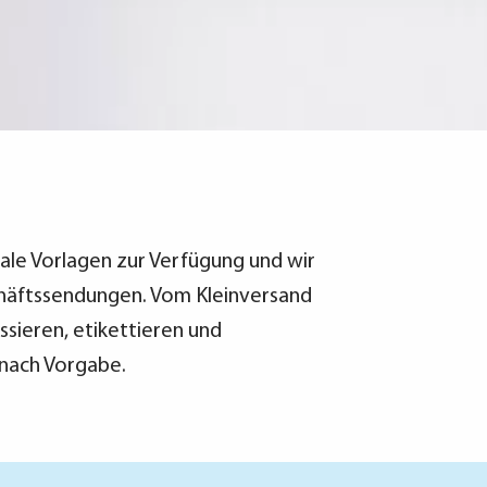
tale Vorlagen zur Verfügung und wir
chäftssendungen. Vom Kleinversand
sieren, etikettieren und
 nach Vorgabe.