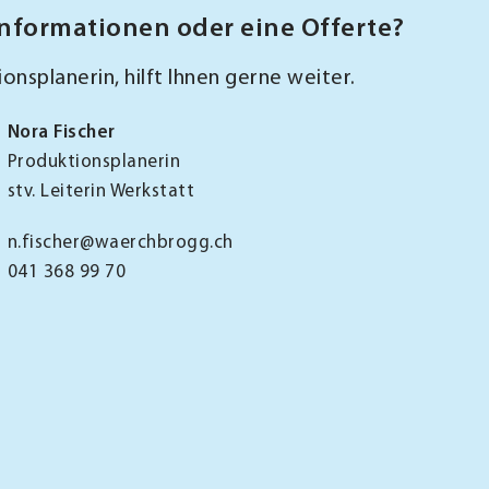
Informationen oder eine Offerte?
onsplanerin, hilft Ihnen gerne weiter.
Nora Fischer
Produktionsplanerin
stv. Leiterin Werkstatt
n.fischer@waerchbrogg.ch
041 368 99 70