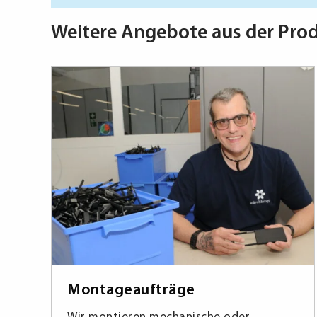
Weitere Angebote aus der Pro
Montageaufträge