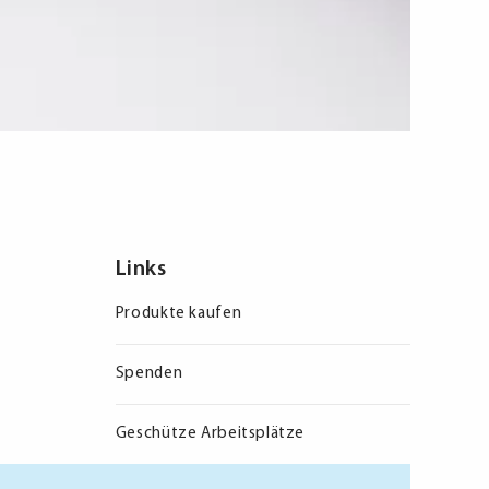
Links
Produkte kaufen
Spenden
Geschütze Arbeitsplätze