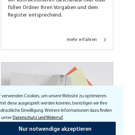
Wir konfektionieren Geschenkartikel oder
füllen Ordner Ihren Vorgaben und dem
Register entsprechend.
mehr erfahren
r verwenden Cookies, um unsere Website zu optimieren.
mit diese ausgespielt werden können, benötigen wir Ihre
sdrückliche Einwilligung. Weitere Informationen dazu finden
e unter
Datenschutz und Widerruf
.
Nur notwendige akzeptieren