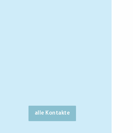
alle Kontakte