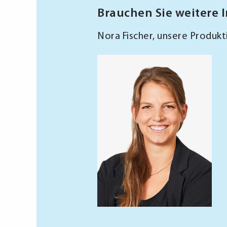
Brauchen Sie weitere 
Nora Fischer, unsere Produkti