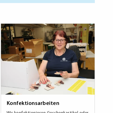
Konfektionsarbeiten