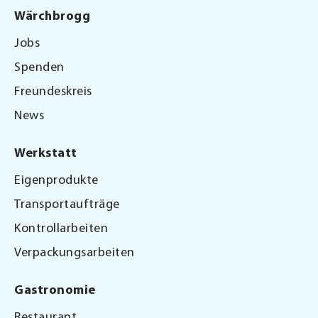
Wärchbrogg
Jobs
Spenden
Freundeskreis
News
Werkstatt
Eigenprodukte
Transportaufträge
Kontrollarbeiten
Verpackungsarbeiten
Gastronomie
Restaurant