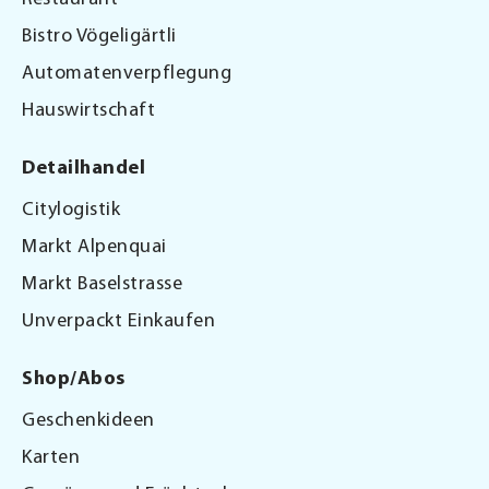
Bistro Vögeligärtli
Automatenverpflegung
Hauswirtschaft
Detailhandel
Citylogistik
Markt Alpenquai
Markt Baselstrasse
Unverpackt Einkaufen
Shop/Abos
Geschenkideen
Karten