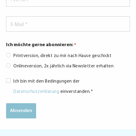
*
E-
Mail
*
Ich möchte gerne abonnieren:
*
Printversion, direkt zu mir nach Hause geschickt
Onlineversion, 2x jährlich via Newsletter erhalten
Consent
Ich bin mit den Bedingungen der
*
Datenschutzerklärung
einverstanden.
*