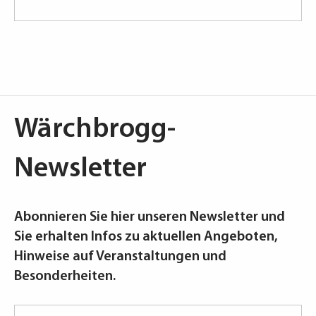
Wärchbrogg-
Newsletter
Abonnieren Sie hier unseren Newsletter und
Sie erhalten Infos zu aktuellen Angeboten,
Hinweise auf Veranstaltungen und
Besonderheiten.
E-