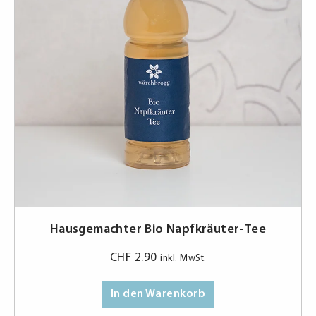
Hausgemachter Bio Napfkräuter-Tee
CHF
2.90
inkl. MwSt.
In den Warenkorb