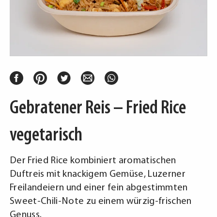
Gebratener Reis – Fried Rice
vegetarisch
Der Fried Rice kombiniert aromatischen
Duftreis mit knackigem Gemüse, Luzerner
Freilandeiern und einer fein abgestimmten
Sweet-Chili-Note zu einem würzig-frischen
Genuss.