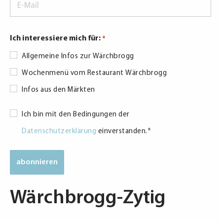
Mail
*
Ich interessiere mich für:
*
Allgemeine Infos zur Wärchbrogg
Wochenmenü vom Restaurant Wärchbrogg
Infos aus den Märkten
Datenschutzerklärung
Ich bin mit den Bedingungen der
*
Datenschutzerklärung
einverstanden.
*
Wärchbrogg-Zytig