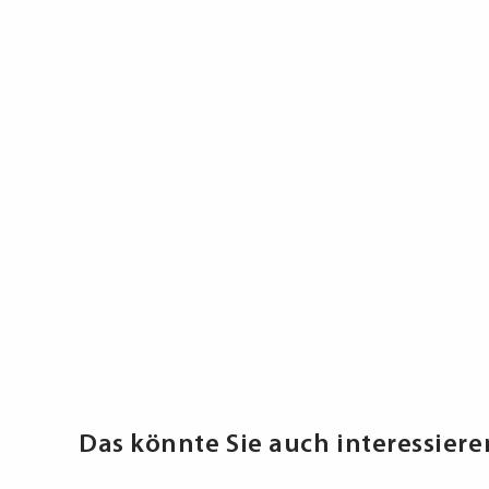
Das könnte Sie auch interessiere