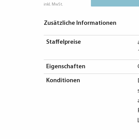
inkl. MwSt.
Zusätzliche Informationen
Staffelpreise
Eigenschaften
Konditionen