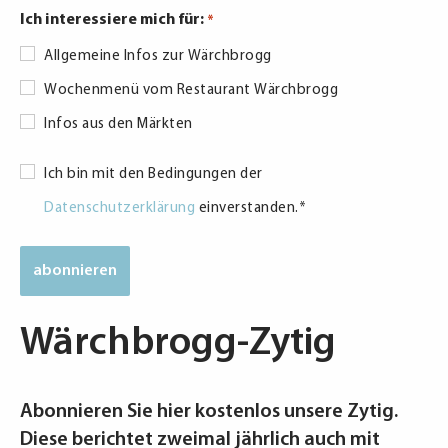
Ich interessiere mich für:
*
Allgemeine Infos zur Wärchbrogg
Wochenmenü vom Restaurant Wärchbrogg
Infos aus den Märkten
Datenschutzerklärung
Ich bin mit den Bedingungen der
*
Datenschutzerklärung
einverstanden.
*
Wärchbrogg-Zytig
Abonnieren Sie hier kostenlos unsere Zytig.
Diese berichtet zweimal jährlich auch mit