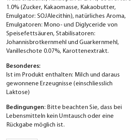
1.0% (Zucker, Kakaomasse, Kakaobutter,
Emulgator: SOJAlecithin), natürliches Aroma,
Emulgatoren: Mono- und Diglyceride von
Speisefettsäuren, Stabilisatoren:
Johannisbrotkernmehl und Guarkernmehl,
Vanilleschote 0.07%, Karottenextrakt.
Besonderes:
Ist im Produkt enthalten: Milch und daraus
gewonnene Erzeugnisse (einschliesslich
Laktose)
Bedingungen
: Bitte beachten Sie, dass bei
Lebensmitteln kein Umtausch oder eine
Rückgabe möglich ist.