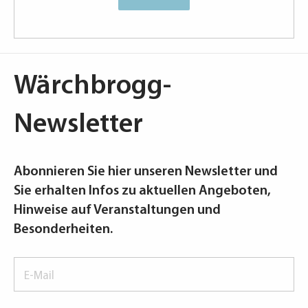
Wärchbrogg-
Newsletter
Abonnieren Sie hier unseren Newsletter und
Sie erhalten Infos zu aktuellen Angeboten,
Hinweise auf Veranstaltungen und
Besonderheiten.
E-
Mail
*