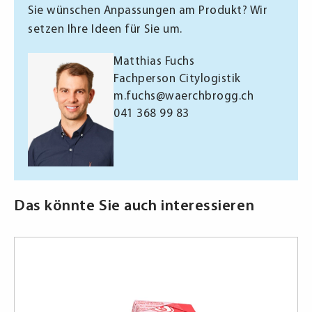
Sie wünschen Anpassungen am Produkt? Wir
setzen Ihre Ideen für Sie um.
Matthias Fuchs
Fachperson Citylogistik
m.fuchs@waerchbrogg.ch
041 368 99 83
Das könnte Sie auch interessieren