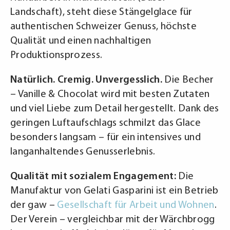
Landschaft), steht diese Stängelglace für
authentischen Schweizer Genuss, höchste
Qualität und einen nachhaltigen
Produktionsprozess.
Natürlich. Cremig. Unvergesslich.
Die Becher
– Vanille & Chocolat wird mit besten Zutaten
und viel Liebe zum Detail hergestellt. Dank des
geringen Luftaufschlags schmilzt das Glace
besonders langsam – für ein intensives und
langanhaltendes Genusserlebnis.
Qualität mit sozialem Engagement:
Die
Manufaktur von Gelati Gasparini ist ein Betrieb
der gaw –
Gesellschaft für Arbeit und Wohnen
.
Der Verein – vergleichbar mit der Wärchbrogg