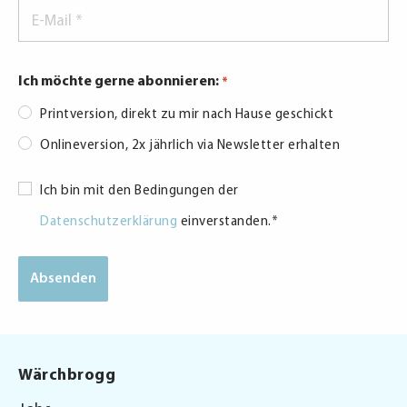
E-
Mail
*
Ich möchte gerne abonnieren:
*
Printversion, direkt zu mir nach Hause geschickt
Onlineversion, 2x jährlich via Newsletter erhalten
Consent
Ich bin mit den Bedingungen der
*
Datenschutzerklärung
einverstanden.
*
Wärchbrogg