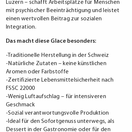
Luzern – schafft Arbeitsplätze für Menschen
mit psychischer Beeinträchtigung und leistet
einen wertvollen Beitrag zur sozialen
Integration.
Das macht diese Glace besonders:
-Traditionelle Herstellung in der Schweiz
-Natürliche Zutaten – keine künstlichen
Aromen oder Farbstoffe
-Zertifizierte Lebensmittelsicherheit nach
FSSC 22000
-Wenig Luftaufschlag – für intensiveren
Geschmack
-Sozial verantwortungsvolle Produktion
-Ideal für den Sofortgenuss unterwegs, als
Dessert in der Gastronomie oder für den