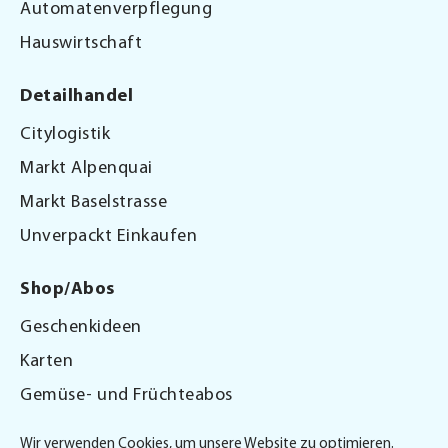
Automatenverpflegung
Hauswirtschaft
Detailhandel
Citylogistik
Markt Alpenquai
Markt Baselstrasse
Unverpackt Einkaufen
Shop/Abos
Geschenkideen
Karten
Gemüse- und Früchteabos
Gutscheine
Wir verwenden Cookies, um unsere Website zu optimieren.