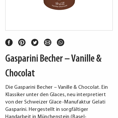
Gasparini Becher – Vanille &
Chocolat
Die Gasparini Becher – Vanille & Chocolat. Ein
Klassiker unter den Glaces, neu interpretiert
von der Schweizer Glace-Manufaktur Gelati
Gasparini. Hergestellt in sorgfältiger
Handarbeit in Münchenstein (Basel-