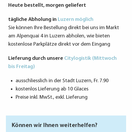
Heute bestellt, morgen geliefert
tägliche Abholung in
Luzern möglich
Sie können Ihre Bestellung direkt bei uns im Markt
am Alpenquai 4 in Luzern abholen, wie bieten
kostenlose Parkplätze direkt vor dem Eingang
Lieferung durch unsere
Citylogistik (Mittwoch
bis Freitag)
ausschliesslich in der Stadt Luzern, Fr. 7.90
kostenlos Lieferung ab 10 Glaces
Preise inkl. MwSt., exkl. Lieferung
Können wir Ihnen weiterhelfen?