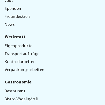
Jobs
Spenden
Freundeskreis
News
Werkstatt
Eigenprodukte
Transportaufträge
Kontrollarbeiten
Verpackungsarbeiten
Gastronomie
Restaurant
Bistro Vögeligärtli