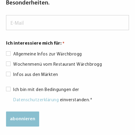
Besonderheiten.
E-
Mail
*
Ich interessiere mich für:
*
Allgemeine Infos zur Wärchbrogg
Wochenmenü vom Restaurant Wärchbrogg
Infos aus den Märkten
Datenschutzerklärung
Ich bin mit den Bedingungen der
*
Datenschutzerklärung
einverstanden.
*