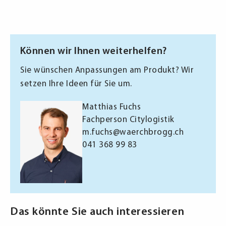
Können wir Ihnen weiterhelfen?
Sie wünschen Anpassungen am Produkt? Wir
setzen Ihre Ideen für Sie um.
Matthias Fuchs
Fachperson Citylogistik
m.fuchs@waerchbrogg.ch
041 368 99 83
Das könnte Sie auch interessieren