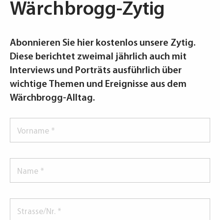
Wärchbrogg-Zytig
Abonnieren Sie hier kostenlos unsere Zytig.
Diese berichtet zweimal jährlich auch mit
Interviews und Porträts ausführlich über
wichtige Themen und Ereignisse aus dem
Wärchbrogg-Alltag.
Vorname
*
Name
*
Strasse/Nr.
*