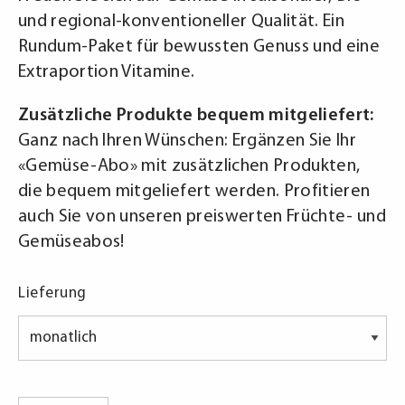
und regional-konventioneller Qualität. Ein
Rundum-Paket für bewussten Genuss und eine
Extraportion Vitamine.
Zusätzliche Produkte bequem mitgeliefert:
Ganz nach Ihren Wünschen: Ergänzen Sie Ihr
«Gemüse-Abo» mit zusätzlichen Produkten,
die bequem mitgeliefert werden. Profitieren
auch Sie von unseren preiswerten Früchte- und
Gemüseabos!
Lieferung