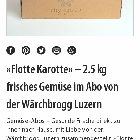
«Flotte Karotte» – 2.5 kg
frisches Gemüse im Abo von
der Wärchbrogg Luzern
Gemüse-Abos – Gesunde Frische direkt zu
Ihnen nach Hause, mit Liebe von der
Wärchbrogg Luzern zusammengestellt. «Flotte