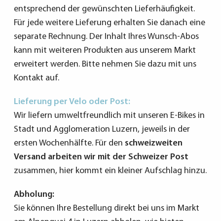
entsprechend der gewünschten Lieferhäufigkeit.
Für jede weitere Lieferung erhalten Sie danach eine
separate Rechnung. Der Inhalt Ihres Wunsch-Abos
kann mit weiteren Produkten aus unserem Markt
erweitert werden. Bitte nehmen Sie dazu mit uns
Kontakt auf.
Lieferung per Velo oder Post:
Wir liefern umweltfreundlich mit unseren E-Bikes in
Stadt und Agglomeration Luzern, jeweils in der
ersten Wochenhälfte. Für den
schweizweiten
Versand arbeiten wir mit der Schweizer Post
zusammen, hier kommt ein kleiner Aufschlag hinzu.
Abholung:
Sie können Ihre Bestellung direkt bei uns im Markt