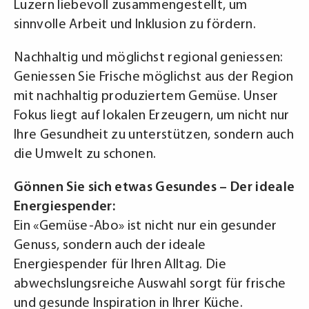
Luzern liebevoll zusammengestellt, um
sinnvolle Arbeit und Inklusion zu fördern.
Nachhaltig und möglichst regional geniessen:
Geniessen Sie Frische möglichst aus der Region
mit nachhaltig produziertem Gemüse. Unser
Fokus liegt auf lokalen Erzeugern, um nicht nur
Ihre Gesundheit zu unterstützen, sondern auch
die Umwelt zu schonen.
Gönnen Sie sich etwas Gesundes – Der ideale
Energiespender:
Ein «Gemüse-Abo» ist nicht nur ein gesunder
Genuss, sondern auch der ideale
Energiespender für Ihren Alltag. Die
abwechslungsreiche Auswahl sorgt für frische
und gesunde Inspiration in Ihrer Küche.