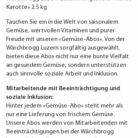
Karotte» 2.5 kg
Tauchen Sie ein in die Welt von saisonalem
Gemüse, wertvollen Vitaminen und purer
Freude mit unseren «Gemüse-Abos». Von der
Wärchbrogg Luzern sorgfältig ausgewählt,
bieten diese Abos nicht nur eine bunte Vielfalt
an gesundem Gemüse, sondern unterstützen
auch sinnvolle soziale Arbeit und Inklusion.
Mitarbeitende mit Beeinträchtigung und
soziale Inklusion:
Hinter jedem «Gemüse-Abo» steht mehr als
nur eine Lieferung von frischem Gemüse.
Unsere Abos werden von Mitarbeitenden mit
Beeinträchtigungen bei der Wärchbrogg