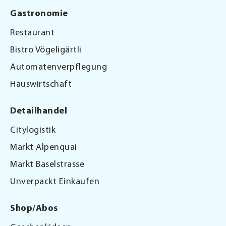
Gastronomie
Restaurant
Bistro Vögeligärtli
Automatenverpflegung
Hauswirtschaft
Detailhandel
Citylogistik
Markt Alpenquai
Markt Baselstrasse
Unverpackt Einkaufen
Shop/Abos