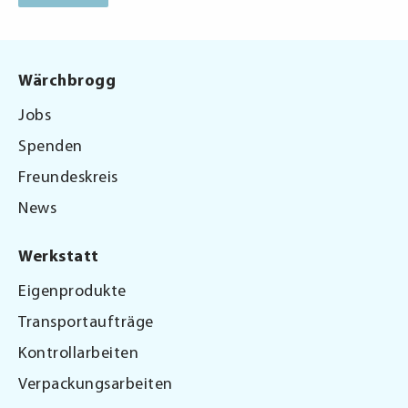
Wärchbrogg
Jobs
Spenden
Freundeskreis
News
Werkstatt
Eigenprodukte
Transportaufträge
Kontrollarbeiten
Verpackungsarbeiten