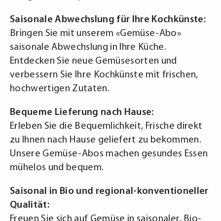
Saisonale Abwechslung für Ihre Kochkünste:
Bringen Sie mit unserem «Gemüse-Abo»
saisonale Abwechslung in Ihre Küche.
Entdecken Sie neue Gemüsesorten und
verbessern Sie Ihre Kochkünste mit frischen,
hochwertigen Zutaten.
Bequeme Lieferung nach Hause:
Erleben Sie die Bequemlichkeit, Frische direkt
zu Ihnen nach Hause geliefert zu bekommen.
Unsere Gemüse-Abos machen gesundes Essen
mühelos und bequem.
Saisonal in Bio und regional-konventioneller
Qualität:
Freuen Sie sich auf Gemüse in saisonaler, Bio-