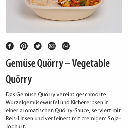
Gemüse Quörry – Vegetable
Quörry
Das Gemüse Quörry vereint geschmorte
Wurzelgemüsewürfel und Kichererbsen in
einer aromatischen Quörry-Sauce, serviert mit
Reis-Linsen und verfeinert mit cremigem Soja-
Joghurt.