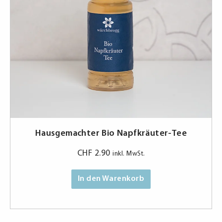
Hausgemachter Bio Napfkräuter-Tee
CHF
2.90
inkl. MwSt.
In den Warenkorb