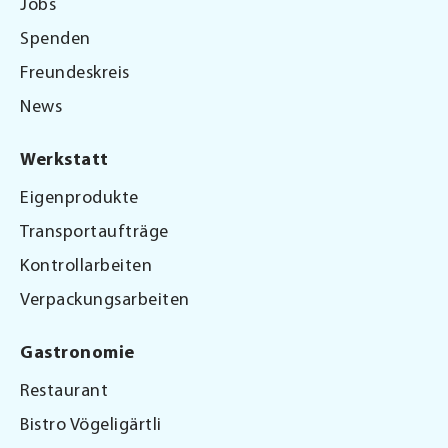
Jobs
Spenden
Freundeskreis
News
Werkstatt
Eigenprodukte
Transportaufträge
Kontrollarbeiten
Verpackungsarbeiten
Gastronomie
Restaurant
Bistro Vögeligärtli