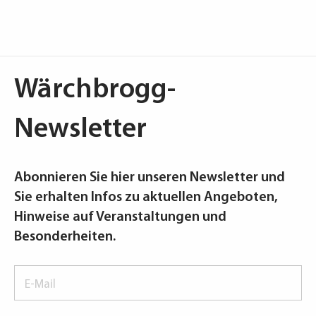
Wärchbrogg-
Newsletter
Abonnieren Sie hier unseren Newsletter und
Sie erhalten Infos zu aktuellen Angeboten,
Hinweise auf Veranstaltungen und
Besonderheiten.
E-
Mail
*