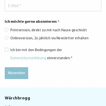
E-
Mail
*
Ich möchte gerne abonnieren:
*
Printversion, direkt zu mir nach Hause geschickt
Onlineversion, 2x jährlich via Newsletter erhalten
Consent
Ich bin mit den Bedingungen der
*
Datenschutzerklärung
einverstanden.
*
Wärchbrogg