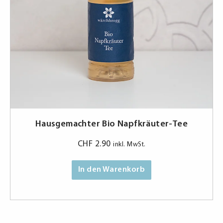
Hausgemachter Bio Napfkräuter-Tee
CHF
2.90
inkl. MwSt.
In den Warenkorb