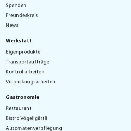
Spenden
Freundeskreis
News
Werkstatt
Eigenprodukte
Transportaufträge
Kontrollarbeiten
Verpackungsarbeiten
Gastronomie
Restaurant
Bistro Vögeligärtli
Automatenverpflegung