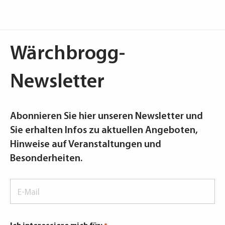
Wärchbrogg-
Newsletter
Abonnieren Sie hier unseren Newsletter und
Sie erhalten Infos zu aktuellen Angeboten,
Hinweise auf Veranstaltungen und
Besonderheiten.
E-
Mail
*