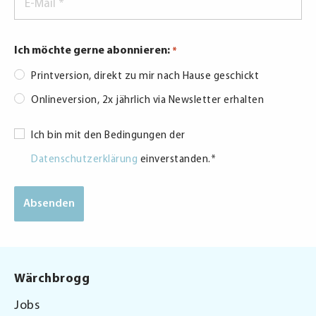
Mail
*
Ich möchte gerne abonnieren:
*
Printversion, direkt zu mir nach Hause geschickt
Onlineversion, 2x jährlich via Newsletter erhalten
Consent
Ich bin mit den Bedingungen der
*
Datenschutzerklärung
einverstanden.
*
Wärchbrogg
Jobs