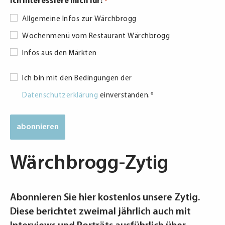
Ich interessiere mich für:
*
Allgemeine Infos zur Wärchbrogg
Wochenmenü vom Restaurant Wärchbrogg
Infos aus den Märkten
Datenschutzerklärung
Ich bin mit den Bedingungen der
*
Datenschutzerklärung
einverstanden.
*
Wärchbrogg-Zytig
Abonnieren Sie hier kostenlos unsere Zytig.
Diese berichtet zweimal jährlich auch mit