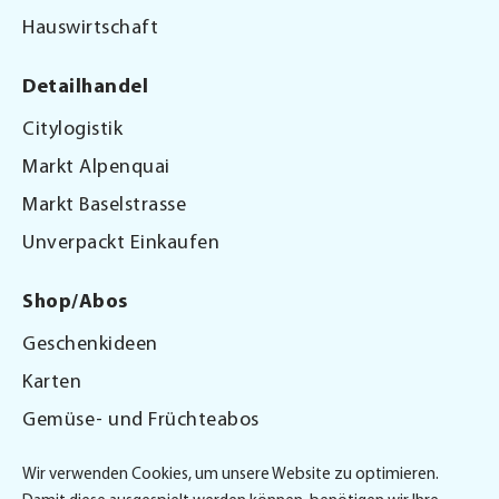
Hauswirtschaft
Detailhandel
Citylogistik
Markt Alpenquai
Markt Baselstrasse
Unverpackt Einkaufen
Shop/Abos
Geschenkideen
Karten
Gemüse- und Früchteabos
Gutscheine
Wir verwenden Cookies, um unsere Website zu optimieren.