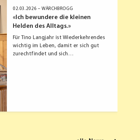
02.03.2026 –
WÄRCHBROGG
«Ich bewundere die kleinen
Helden des Alltags.»
Für Tino Langjahr ist Wiederkehrendes
wichtig im Leben, damit er sich gut
zurechtfindet und sich…