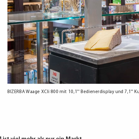
BIZERBA Waage XCIi 800 mit 10,1'' Bedienerdisplay und 7,1'' 