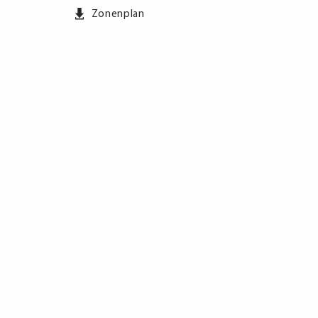
Zonenplan