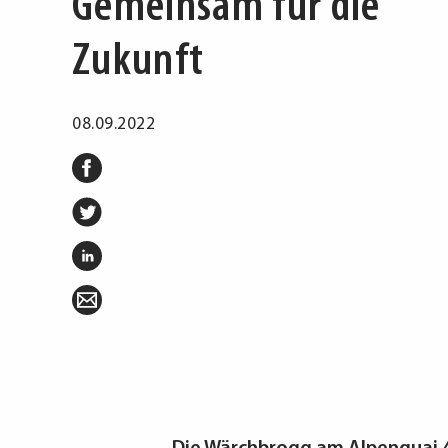
Gemeinsam für die
Zukunft
08.09.2022