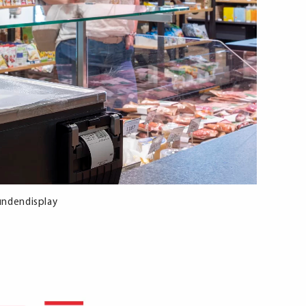
Kundendisplay