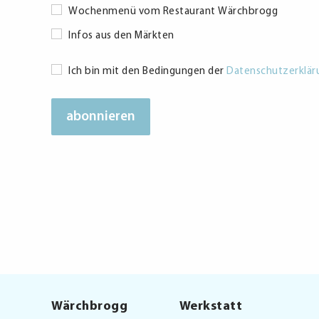
Wochenmenü vom Restaurant Wärchbrogg
Infos aus den Märkten
Datenschutzerklärung
Ich bin mit den Bedingungen der
Datenschutzerklär
*
Wärchbrogg
Werkstatt